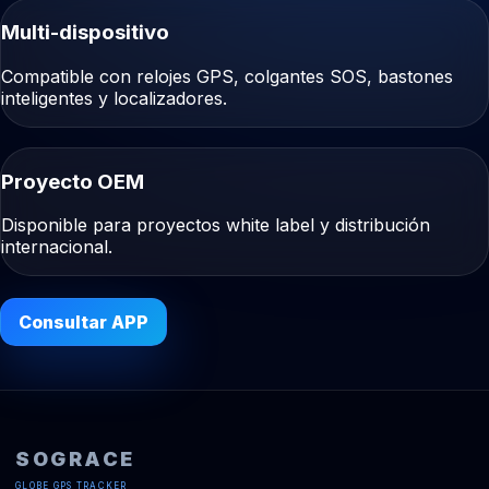
Multi-dispositivo
Compatible con relojes GPS, colgantes SOS, bastones
inteligentes y localizadores.
Proyecto OEM
Disponible para proyectos white label y distribución
internacional.
Consultar APP
SOGRACE
GLOBE GPS TRACKER