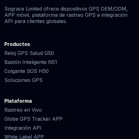
Sograce Limited ofrece dispositivos GPS OEM/ODM,
APP móvil, plataforma de rastreo GPS e integración
API para clientes globales.
Productos
Reloj GPS Salud G50
Bastón Inteligente N51
Colgante SOS H50
Soluciones GPS
Plataforma
Rastreo en Vivo
Globe GPS Tracker APP
Integración API
White Label APP