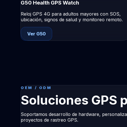
G50 Health GPS Watch
Reloj GPS 4G para adultos mayores con SOS,
ubicación, signos de salud y monitoreo remoto.
Ver G50
OEM / ODM
Soluciones GPS p
Soportamos desarrollo de hardware, personalizac
proyectos de rastreo GPS.