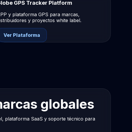
lobe GPS Tracker Platform
PP y plataforma GPS para marcas,
istribuidores y proyectos white label.
Ver Plataforma
arcas globales
l, plataforma SaaS y soporte técnico para