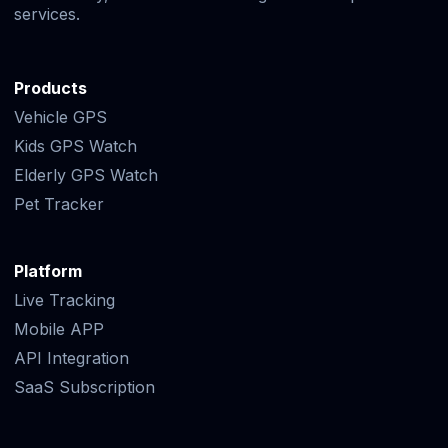
services.
Products
Vehicle GPS
Kids GPS Watch
Elderly GPS Watch
Pet Tracker
Platform
Live Tracking
Mobile APP
API Integration
SaaS Subscription