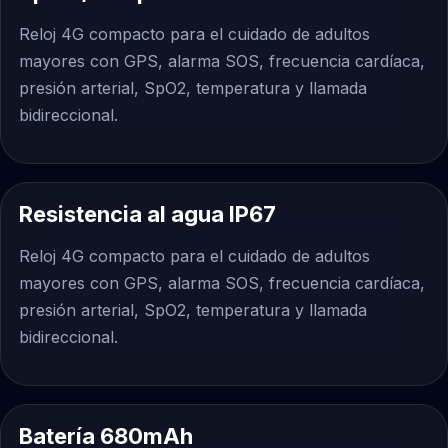
Reloj 4G compacto para el cuidado de adultos
mayores con GPS, alarma SOS, frecuencia cardíaca,
presión arterial, SpO2, temperatura y llamada
bidireccional.
Resistencia al agua IP67
Reloj 4G compacto para el cuidado de adultos
mayores con GPS, alarma SOS, frecuencia cardíaca,
presión arterial, SpO2, temperatura y llamada
bidireccional.
Batería 680mAh