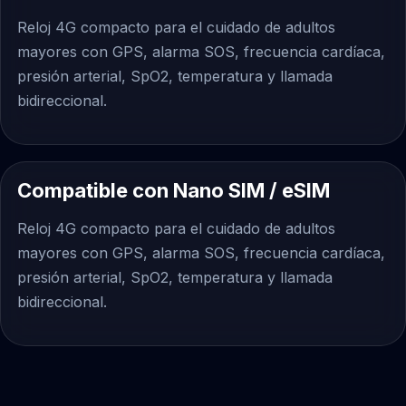
Reloj 4G compacto para el cuidado de adultos
mayores con GPS, alarma SOS, frecuencia cardíaca,
presión arterial, SpO2, temperatura y llamada
bidireccional.
Compatible con Nano SIM / eSIM
Reloj 4G compacto para el cuidado de adultos
mayores con GPS, alarma SOS, frecuencia cardíaca,
presión arterial, SpO2, temperatura y llamada
bidireccional.