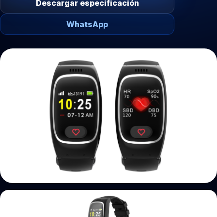
Descargar especificación
WhatsApp