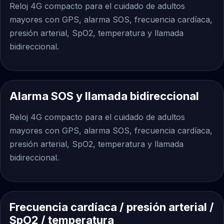
Reloj 4G compacto para el cuidado de adultos
mayores con GPS, alarma SOS, frecuencia cardíaca,
presión arterial, SpO2, temperatura y llamada
bidireccional.
Alarma SOS y llamada bidireccional
Reloj 4G compacto para el cuidado de adultos
mayores con GPS, alarma SOS, frecuencia cardíaca,
presión arterial, SpO2, temperatura y llamada
bidireccional.
Frecuencia cardíaca / presión arterial /
SpO2 / temperatura