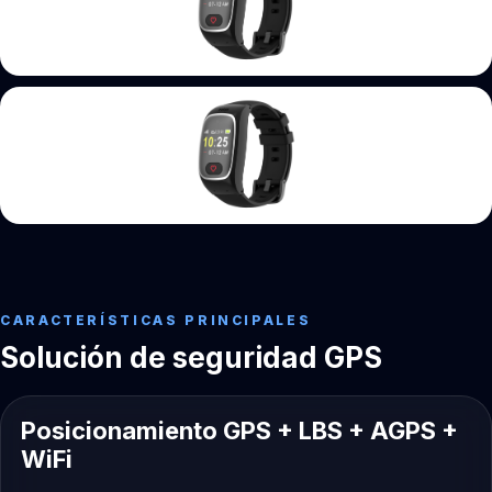
CARACTERÍSTICAS PRINCIPALES
Solución de seguridad GPS
Posicionamiento GPS + LBS + AGPS +
WiFi