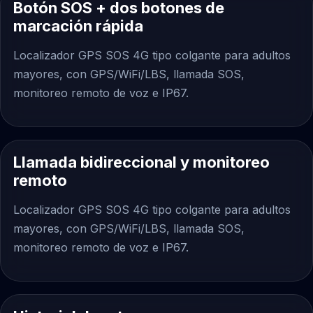
Botón SOS + dos botones de
marcación rápida
Localizador GPS SOS 4G tipo colgante para adultos
mayores, con GPS/WiFi/LBS, llamada SOS,
monitoreo remoto de voz e IP67.
Llamada bidireccional y monitoreo
remoto
Localizador GPS SOS 4G tipo colgante para adultos
mayores, con GPS/WiFi/LBS, llamada SOS,
monitoreo remoto de voz e IP67.