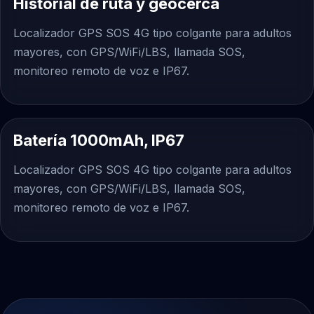
Historial de ruta y geocerca
Localizador GPS SOS 4G tipo colgante para adultos
mayores, con GPS/WiFi/LBS, llamada SOS,
monitoreo remoto de voz e IP67.
Batería 1000mAh, IP67
Localizador GPS SOS 4G tipo colgante para adultos
mayores, con GPS/WiFi/LBS, llamada SOS,
monitoreo remoto de voz e IP67.