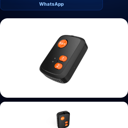
WhatsApp