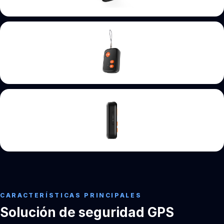
CARACTERÍSTICAS PRINCIPALES
Solución de seguridad GPS