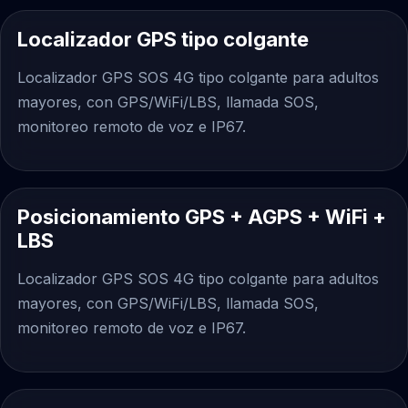
Localizador GPS tipo colgante
Localizador GPS SOS 4G tipo colgante para adultos
mayores, con GPS/WiFi/LBS, llamada SOS,
monitoreo remoto de voz e IP67.
Posicionamiento GPS + AGPS + WiFi +
LBS
Localizador GPS SOS 4G tipo colgante para adultos
mayores, con GPS/WiFi/LBS, llamada SOS,
monitoreo remoto de voz e IP67.