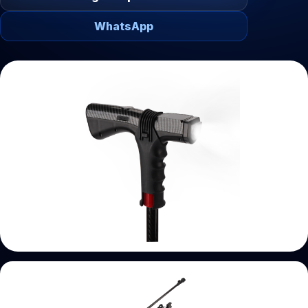
WhatsApp