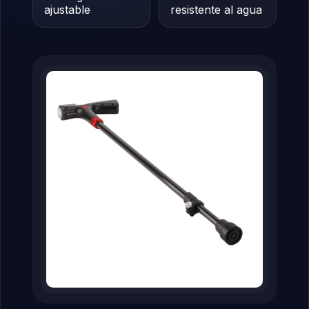
ajustable
resistente al agua