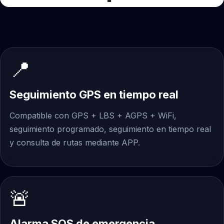
📍
Seguimiento GPS en tiempo real
Compatible con GPS + LBS + AGPS + WiFi,
seguimiento programado, seguimiento en tiempo real
y consulta de rutas mediante APP.
🚨
Alarma SOS de emergencia