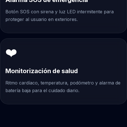
Botón SOS con sirena y luz LED intermitente para
proteger al usuario en exteriores.
❤️
Monitorización de salud
Ritmo cardíaco, temperatura, podómetro y alarma de
batería baja para el cuidado diario.