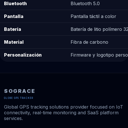
Bluetooth
Bluetooth 5.0
Pantalla
Pantalla táctil a color
Batería
Batería de litio polímero
Material
Fibra de carbono
Personalización
Firmware y logotipo perso
SOGRACE
GLOBE GPS TRACKER
Global GPS tracking solutions provider focused on IoT
connectivity, real-time monitoring and SaaS platform
services.