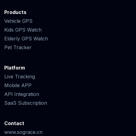
Products
Vehicle GPS
Kids GPS Watch
Elderly GPS Watch
Pet Tracker
Platform
Live Tracking
Mobile APP
API Integration
SaaS Subscription
Contact
www.sograce.cn