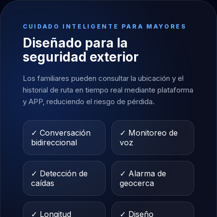
CUIDADO INTELIGENTE PARA MAYORES
Diseñado para la
seguridad exterior
Los familiares pueden consultar la ubicación y el
historial de ruta en tiempo real mediante plataforma
y APP, reduciendo el riesgo de pérdida.
✓ Conversación
✓ Monitoreo de
bidireccional
voz
✓ Detección de
✓ Alarma de
caídas
geocerca
✓ Longitud
✓ Diseño